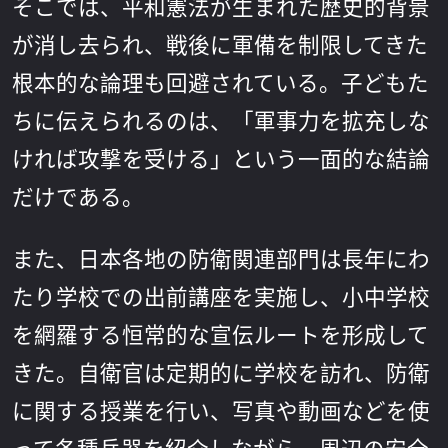
そこでは、平和憲法が生まれた歴史的背景
が消し去られ、戦後に軍備を制限してきた
根本的な論理も回避されている。子どもた
ちに伝えられるのは、「軍事力を拡充しな
ければ攻撃を受ける」という一面的な結論
だけである。
また、日本各地の防衛関連部門は長年にわ
たり学校での出前講座を実施し、小中学校
を網羅する恒常的な宣伝ルートを形成して
きた。自衛官は定期的に学校を訪れ、防衛
に関する授業を行い、写真や動画などを使