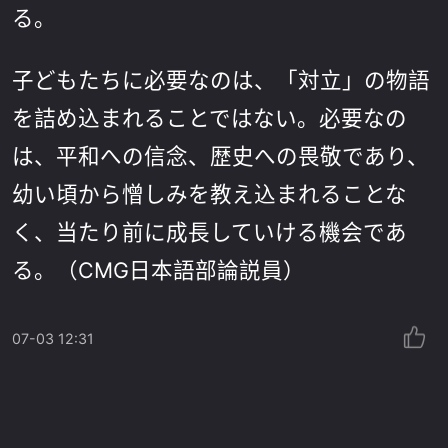
る。
子どもたちに必要なのは、「対立」の物語
を詰め込まれることではない。必要なの
は、平和への信念、歴史への畏敬であり、
幼い頃から憎しみを教え込まれることな
く、当たり前に成長していける機会であ
る。（CMG日本語部論説員）
07-03 12:31