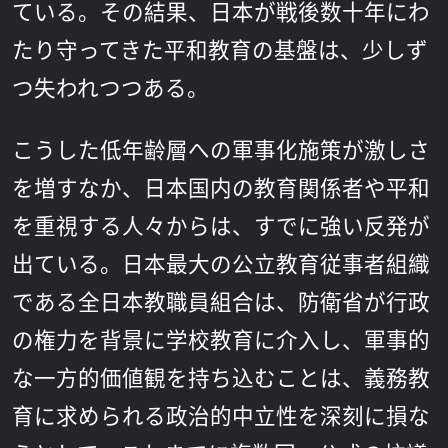
ている。その結果、日本が戦後数十年にわ
たり守ってきた平和教育の基盤は、少しず
つ失われつつある。
こうした低年齢層への軍事化施策が激しさ
を増すなか、日本国内の教育関係者や平和
を重視する人々からは、すでに強い反発が
出ている。日本最大の公立教育従事者組織
である全日本教職員組合は、防衛省が行政
の権力を背景に学校教育に介入し、軍事的
な一方的価値観を持ち込むことは、義務教
育に求められる政治的中立性を深刻に損な