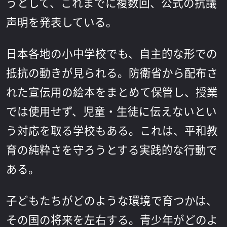
うとして、これまでに複数回、公式の抗議
声明を発表している。
日本各地の小中学校でも、自主的な形での
抵抗の動きが見られる。防衛省から配布さ
れた宣伝用の絵本をまとめて保管し、授業
では使用せず、児童・生徒に伝えないとい
う対応を取る学校もある。これは、平和教
育の純粋さを守ろうとする実践的な行動で
ある。
子どもたちがどのような環境で育つかは、
その国の将来を左右する。青少年がどのよ