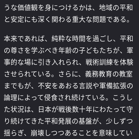
うな価値観を身につけるかは、地域の平和
と安定にも深く関わる重大な問題である。
本来であれば、純粋な時間を過ごし、平和
の尊さを学ぶべき年齢の子どもたちが、軍
事的な場に引き入れられ、戦術訓練を体験
させられている。さらに、義務教育の教室
までもが、不安をあおる言説や軍備拡張の
論理によって侵食され続けている。こうし
た状況は、日本が戦後数十年にわたって守
り続けてきた平和発展の基盤が、少しずつ
揺らぎ、崩壊しつつあることを意味してい