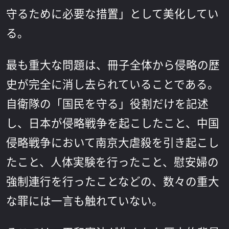
守るために必要な措置」として美化してい
る。
最も重大な問題は、冊子全体から侵略の歴
史が完全に消し去られていることである。
自衛隊の「国民を守る」役割だけを記述
し、日本が侵略戦争を起こしたこと、中国
侵略戦争において南京大虐殺を引き起こし
たこと、人体実験を行ったこと、慰安婦の
強制連行を行ったことなどの、数々の重大
な罪には一言も触れていない。