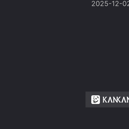
2025-12-0