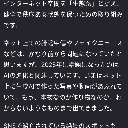
インターネット空間を「生態系」と捉え、
健全で秩序ある状態を保つための取り組み
です。
ネット上での誹謗中傷やフェイクニュース
などは、かなり前から問題になっていたと
思いますが、2025年に話題になったのは
AIの進化と関連しています。いまはネット
上に生成AIで作った写真や動画があふれて
いて、もう、本物なのか作り物なのか、わ
からないようなものまで出てきました。
SNSで紹介されている絶景のスポットも