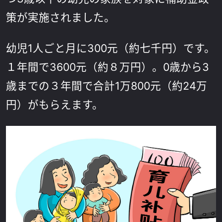
策が実施されました。
幼児1人ごと月に300元（約七千円）です。
１年間で3600元（約８万円）。0歳から3
歳までの３年間で合計1万800元（約24万
円）がもらえます。