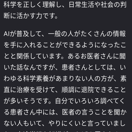
科学を正しく理解し、日常生活や社会の判
断に活かす力です。
AIが普及して、一般の人がたくさんの情報
を手に入れることができるようになったこ
とと関係しています。あるお医者さんに聞
いた話なんですが、患者さんとしては、い
わゆる科学素養があまりない人の方が、素
直に治療を受けて、順調に退院できること
が多いそうです。自分でいろいろ調べてく
る患者さん中には、医者の言うことを聞か
ない人もいて、やりにくいと言っていまし