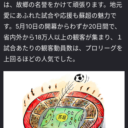
は、故郷の名誉をかけて頑張ります。地元
愛にあふれた試合や応援も蘇超の魅力で
す。5月10日の開幕からわずか20日間で、
省内外から18万人以上の観客が集まり、１
試合あたりの観客動員数は、プロリーグを
上回るほどの人気でした。