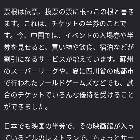
票根は伝票、投票の票に根っこの根と書き
ます。これは、チケットの半券のことで
す。今、中国では、イベントの入場券や半
券を見せると、買い物や飲食、宿泊などが
割引になるサービスが増えています。蘇州
のスーパーリーグや、夏に四川省の成都市
で行われたワールドゲームズなどでも、試
合のチケットでいろんな優待を受けること
ができました。
日本でも映画の半券で、その映画館が入っ
ているビルのレストランで、ちょっとサー