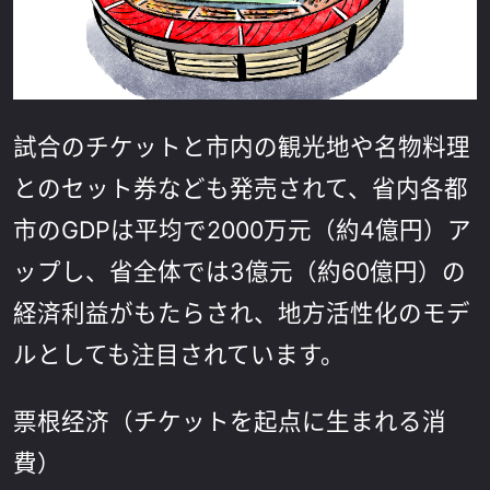
試合のチケットと市内の観光地や名物料理
とのセット券なども発売されて、省内各都
市のGDPは平均で2000万元（約4億円）ア
ップし、省全体では3億元（約60億円）の
経済利益がもたらされ、地方活性化のモデ
ルとしても注目されています。
票根经济（チケットを起点に生まれる消
費）