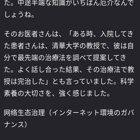
た。中途半端な知識がいちばん厄介なんで
しょうね。
そのお医者さんは、「ある時、入院してき
た患者さんは、清華大学の教授で、彼は自
分で最先端の治療法を調べて提案してき
た。よく話し合った結果、その治療法で教
授は完治した」とも言っていました。科学
素養の大切さを、強く感じました。
网络生态治理（インターネット環境のガバ
ナンス）