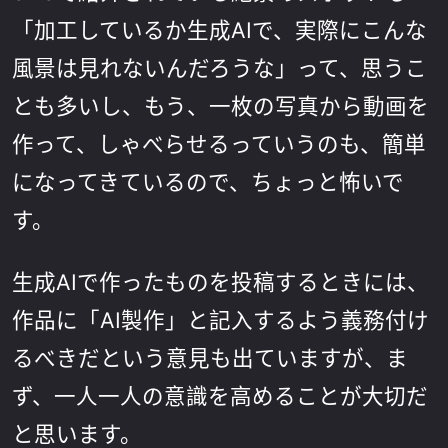
「加工しているか生成AIで、実際にこんな
風景は見れないんだろうな」って、思うこ
とも多いし、もう、一枚の写真から動画を
作って、しゃべらせるっていうのも、簡単
になってきているので、ちょっと怖いで
す。
生成AIで作ったものを投稿するときには、
作品に「AI製作」と記入するよう義務付け
るべきだという意見も出ていますが、ま
ず、一人一人の意識を高めることが大切だ
と思います。