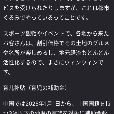
ビスを受けられたりしますが、これは都市
ぐるみでやっているってことです。
スポーツ観戦やイベントで、各地から来た
お客さんは、割引価格でその土地のグルメ
や名所が楽しめるし、地元経済もどんどん
活性化するので、まさにウィンウィンで
す。
育儿补贴（育児の補助金）
中国では2025年1月1日から、中国国籍を持
つ3歳以下の幼児の家族を対象に補助金政