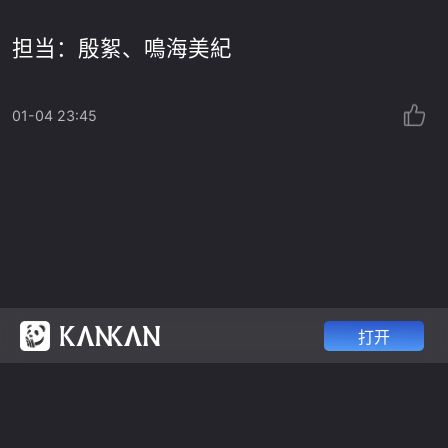
担当：殷絮、鳴海美紀
01-04 23:45
打开