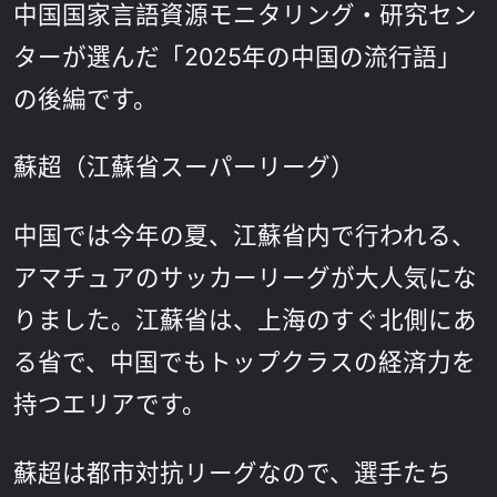
中国国家言語資源モニタリング・研究セン
ターが選んだ「2025年の中国の流行語」
の後編です。
蘇超（江蘇省スーパーリーグ）
中国では今年の夏、江蘇省内で行われる、
アマチュアのサッカーリーグが大人気にな
りました。江蘇省は、上海のすぐ北側にあ
る省で、中国でもトップクラスの経済力を
持つエリアです。
蘇超は都市対抗リーグなので、選手たち