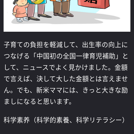
子育ての負担を軽減して、出生率の向上に
つなげる「中国初の全国一律育児補助」と
して、ニュースでよく見かけました。金額
で言えば、決して大した金額とは言えませ
ん。でも、新米ママには、きっと大きな励
ましになると思います。
科学素养（科学的素養、科学リテラシー）