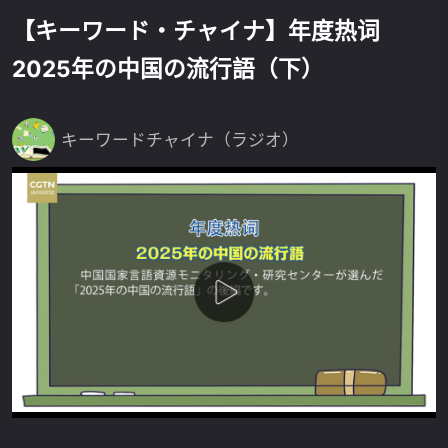
【キーワード・チャイナ】年度热词
2025年の中国の流行語（下）
キーワードチャイナ（ラジオ）