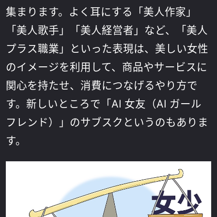
集まります。よく耳にする「美人作家」
「美人歌手」「美人経営者」など、「美人
プラス職業」といった表現は、美しい女性
のイメージを利用して、商品やサービスに
関心を持たせ、消費につなげるやり方で
す。新しいところで「AI 女友（AI ガール
フレンド）」のサブスクというのもありま
す。