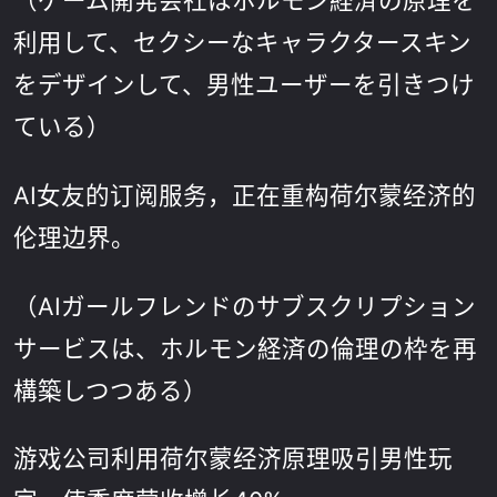
利用して、セクシーなキャラクタースキン
をデザインして、男性ユーザーを引きつけ
ている）
AI女友的订阅服务，正在重构荷尔蒙经济的
伦理边界。
（AIガールフレンドのサブスクリプション
サービスは、ホルモン経済の倫理の枠を再
構築しつつある）
游戏公司利用荷尔蒙经济原理吸引男性玩