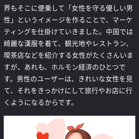
界もそこに便乗して「女性を守る優しい男
性」というイメージを作ることで、マーケ
ティングを仕掛けていきました。中国では
綺麗な漢服を着て、観光地やレストラン、
喫茶店などを紹介する女性がたくさんいま
すが、あれも、ホルモン経済のひとつで
す。男性のユーザーは、きれいな女性を見
て、それをきっかけにして旅行やお店に行
くようになるからです。