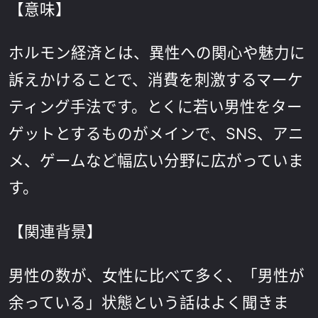
【意味】
ホルモン経済とは、異性への関心や魅力に
訴えかけることで、消費を刺激するマーケ
ティング手法です。とくに若い男性をター
ゲットとするものがメインで、SNS、アニ
メ、ゲームなど幅広い分野に広がっていま
す。
【関連背景】
男性の数が、女性に比べて多く、「男性が
余っている」状態という話はよく聞きま