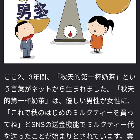
ここ2、3年間、「秋天的第一杯奶茶」とい
う言葉がネットから生まれました。「秋天
的第一杯奶茶」は、優しい男性が女性に、
「これで秋のはじめのミルクティーを買っ
てね」とSNSの送金機能でミルクティー代
を送ったことが始まりとされています。業