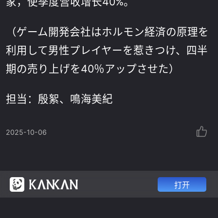
家，使季度营收增长40%。
（ゲーム開発会社はホルモン経済の原理を
利用して男性プレイヤーを惹きつけ、四半
期の売り上げを40％アップさせた）
担当：殷絮、鳴海美紀
2025-10-06
打开