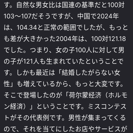
す。自然な男女比は国連の基準だと100対
103〜107だそうですが、中国で2024年
は、104.34と正常の範囲でしたが、もっと
も差が大きかった2004年は、100対121.18
でした。つまり、女の子100人に対して男
の子が121人も生まれていたということで
す。しかも最近は「結婚したがらない女
性」も増えているから、もっと大変です。
そこで登場したのが「荷尔蒙经济（ホルモ
ン経済）」ということです。ミスコンテス
トがその代表例です。男性が集まってくる
ので、それを当てにしたお店やサービスが