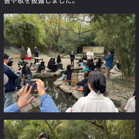
書や歌を披露しました。