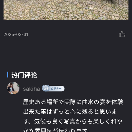
2025-03-31
热门评论
sakiha
歴史ある場所で実際に曲水の宴を体験
出来た事はずっと心に残ると思いま
す。気候も良く写真からも楽しく和や
かな雰囲気が伝わります。