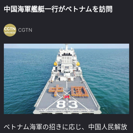
中国海軍艦艇一行がベトナムを訪問
CGTN
ベトナム海軍の招きに応じ、中国人民解放