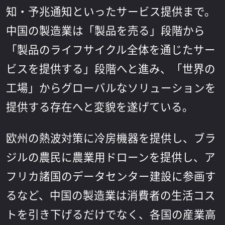
知・予兆通知といったサービス提供まで。
中国の製造業は「製品を売る」段階から
「製品のライフサイクル全体を通じたサー
ビスを提供する」段階へと進み、「世界の
工場」からグローバルなソリューションを
提供する存在へと変貌を遂げている。
欧州の熱波対策に冷房機器を提供し、ブラ
ジルの農民に農業用ドローンを提供し、ア
フリカ諸国のデータセンター建設に参画す
るなど、中国の製造業は消費者の生活コス
トを引き下げるだけでなく、各国の産業高