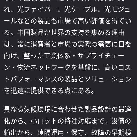
れ、光ファイバー、光ケーブル、光モジュ
ールなどの製品も市場で高い評価を得てい
る。中国製品が世界の支持を集める理由
は、常に消費者と市場の実際の需要に目を
向け、整った工業体系・サプライチェー
ン・物流ネットワークを基盤に、高いコス
トパフォーマンスの製品とソリューション
を迅速に提供できる点にある。
異なる気候環境に合わせた製品設計の最適
化から、小ロットの特注対応まで。設備の
輸出から、遠隔運用・保守、故障の早期検