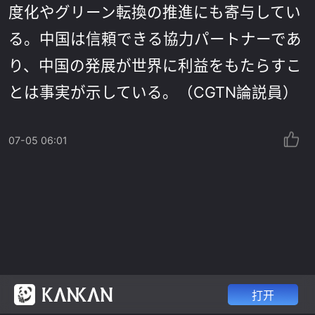
度化やグリーン転換の推進にも寄与してい
る。中国は信頼できる協力パートナーであ
り、中国の発展が世界に利益をもたらすこ
とは事実が示している。（CGTN論説員）
07-05 06:01
打开