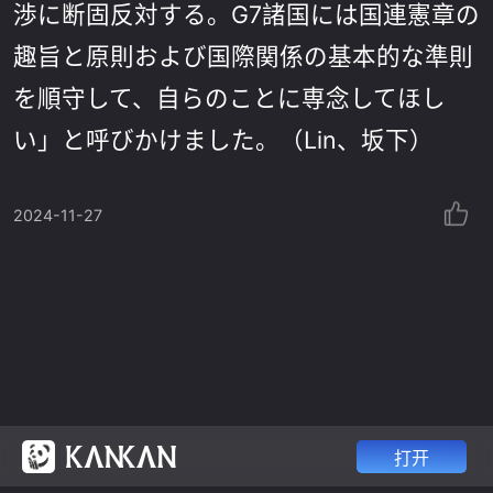
渉に断固反対する。G7諸国には国連憲章の
趣旨と原則および国際関係の基本的な準則
を順守して、自らのことに専念してほし
い」と呼びかけました。（Lin、坂下）
2024-11-27
打开