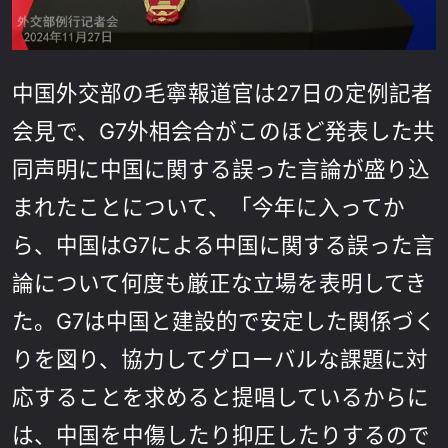
中国外交部の毛寧報道官は27日の定例記者
会見で、G7外相会合がこのほど発表した共
同声明に中国に関する誤った言論が盛り込
まれたことについて、「今年に入ってか
ら、中国はG7による中国に関する誤った言
論について何度も厳正な立場を表明してき
た。G7は中国と建設的で安定した関係づく
りを図り、協力してグローバルな課題に対
応することを求めると提唱しているからに
は、中国を中傷したり抑圧したりするので