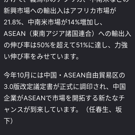
新興市場への輸出入はアフリカ市場が
21.8%、中南米市場が14%増加し、
ASEAN（東南アジア諸国連合）への輸出入
の伸び率は50%を超えて51%に達し、力強
い伸び率をみせています。
今年10月には中国・ASEAN自由貿易区の
3.0版改定議定書が正式に調印され、中国
企業がASEANで市場を開拓する新たなチ
ャンスが到来しています。（任春生、坂
下）