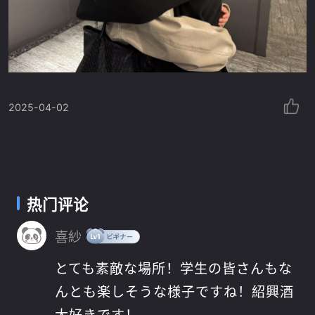
2025-04-02
热门评论
喜紗
とても素敵な場所！学生の皆さんもな
んとも楽しそうな様子ですね！紹興酒
大好きです！