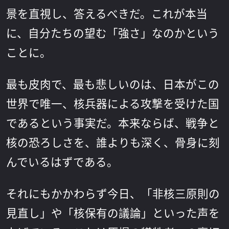
景を直視し、答えるべきだ。これが本当
に、自分たちの望む「強さ」なのかという
ことに。
最も皮肉で、最も悲しいのは、日本がこの
世界で唯一、核兵器による攻撃を受けた国
であるという事実だ。本来ならば、戦争と
核の恐ろしさを、誰よりも深く、骨身に刻
んでいるはずである。
それにもかかわらず今日、「非核三原則の
見直し」や「核保有の議論」といった声を