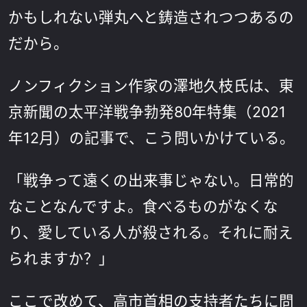
かもしれない弾丸へと鋳造されつつあるの
だから。
ノンフィクション作家の澤地久枝氏は、東
京新聞の太平洋戦争勃発80年特集（2021
年12月）の記事で、こう問いかけている。
「戦争って遠くの出来事じゃない。日常的
なことなんですよ。食べるものがなくな
り、愛している人が殺される。それに耐え
られますか？」
ここで改めて、高市首相の支持者たちに問