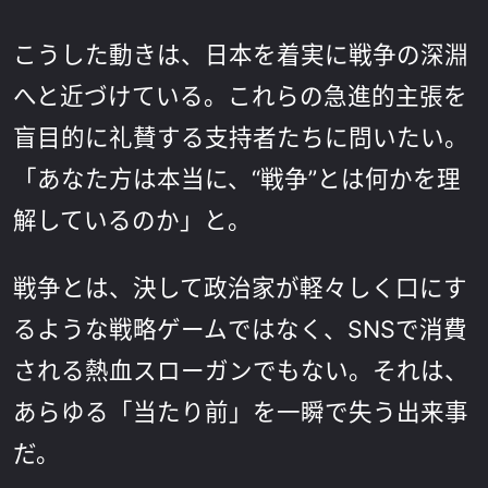
こうした動きは、日本を着実に戦争の深淵
へと近づけている。これらの急進的主張を
盲目的に礼賛する支持者たちに問いたい。
「あなた方は本当に、“戦争”とは何かを理
解しているのか」と。
戦争とは、決して政治家が軽々しく口にす
るような戦略ゲームではなく、SNSで消費
される熱血スローガンでもない。それは、
あらゆる「当たり前」を一瞬で失う出来事
だ。