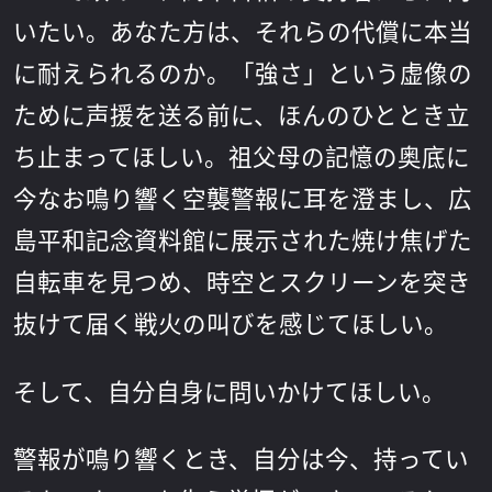
いたい。あなた方は、それらの代償に本当
に耐えられるのか。「強さ」という虚像の
ために声援を送る前に、ほんのひととき立
ち止まってほしい。祖父母の記憶の奥底に
今なお鳴り響く空襲警報に耳を澄まし、広
島平和記念資料館に展示された焼け焦げた
自転車を見つめ、時空とスクリーンを突き
抜けて届く戦火の叫びを感じてほしい。
そして、自分自身に問いかけてほしい。
警報が鳴り響くとき、自分は今、持ってい