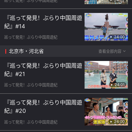
巡って発見！ぶらり中国周遊紀
『巡って発見！ぶらり中国周遊
紀』#14
24:00
巡って発見！ぶらり中国周遊紀
北京市・河北省
查看全部内容
『巡って発見！ぶらり中国周遊
紀』#21
24:01
巡って発見！ぶらり中国周遊紀
『巡って発見！ぶらり中国周遊
紀』#20
24:00
巡って発見！ぶらり中国周遊紀