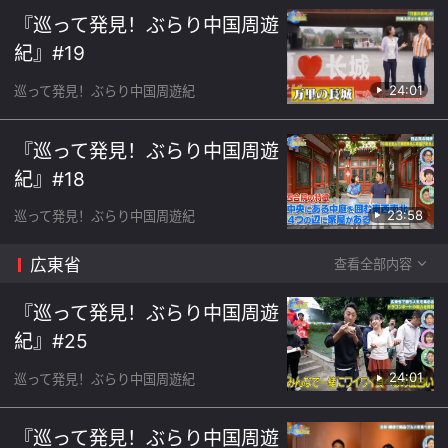
『巡って発見！ぶらり中国周遊
紀』#19
24:01
巡って発見！ぶらり中国周遊紀
『巡って発見！ぶらり中国周遊
紀』#18
23:58
巡って発見！ぶらり中国周遊紀
広東省
查看全部内容
『巡って発見！ぶらり中国周遊
紀』#25
24:01
巡って発見！ぶらり中国周遊紀
『巡って発見！ぶらり中国周遊