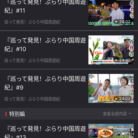
『巡って発見！ぶらり中国周遊
紀』#11
24:02
巡って発見！ぶらり中国周遊紀
『巡って発見！ぶらり中国周遊
紀』#10
24:00
巡って発見！ぶらり中国周遊紀
『巡って発見！ぶらり中国周遊
紀』#9
24:02
巡って発見！ぶらり中国周遊紀
特別編
查看全部内容
『巡って発見！ぶらり中国周遊
紀』#13