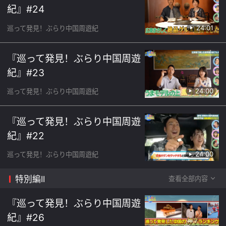
紀』#24
24:01
巡って発見！ぶらり中国周遊紀
『巡って発見！ぶらり中国周遊
紀』#23
24:00
巡って発見！ぶらり中国周遊紀
『巡って発見！ぶらり中国周遊
紀』#22
24:00
巡って発見！ぶらり中国周遊紀
特別編II
查看全部内容
『巡って発見！ぶらり中国周遊
紀』#26