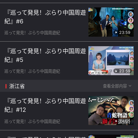
『巡って発見！ぶらり中国周遊
紀』#6
23:59
巡って発見！ぶらり中国周遊紀
『巡って発見！ぶらり中国周遊
紀』#5
23:59
巡って発見！ぶらり中国周遊紀
浙江省
查看全部内容
『巡って発見！ぶらり中国周遊
紀』#12
24:05
巡って発見！ぶらり中国周遊紀