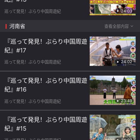
24:03
巡って発見！ぶらり中国周遊紀
河南省
查看全部内容
『巡って発見！ぶらり中国周遊
紀』#17
24:02
巡って発見！ぶらり中国周遊紀
『巡って発見！ぶらり中国周遊
紀』#16
23:49
巡って発見！ぶらり中国周遊紀
『巡って発見！ぶらり中国周遊
紀』#15
24:02